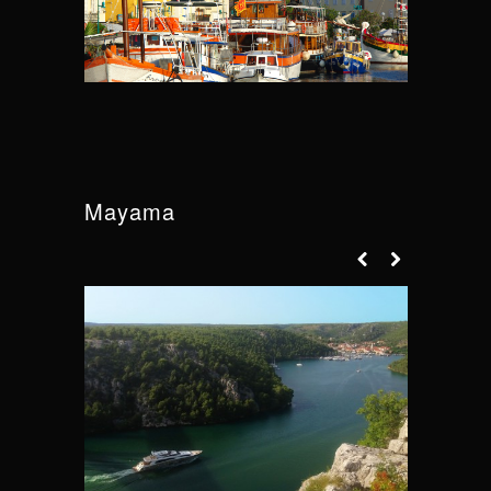
Mayama