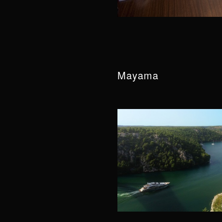
Mayama