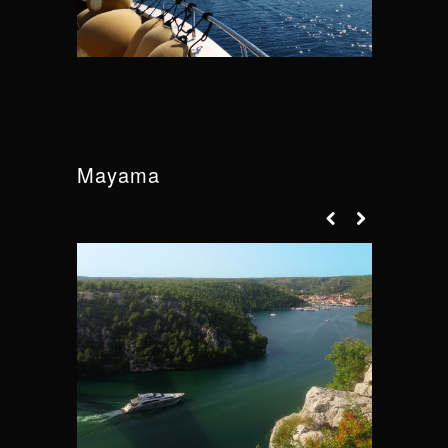
Mayama